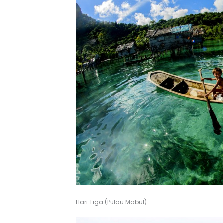
Hari Tiga (Pulau Mabul)