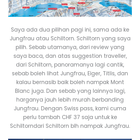
Saya ada dua pilihan pagi ini, sama ada ke
Jungfrau atau Schiltorn. Schiltorn yang saya
pilih. Sebab utamanya, dari review yang
saya baca, dan atas suggestion traveller,
dari Schiltorn, panoramanya lagi cantik,
sebab boleh lihat Jungfrau, Eiger, Titlis, dan
kalau bernasib baik boleh nampak Mont
Blanc juga. Dan sebab yang lainnya lagi,
harganya jauh lebih murah berbanding
Jungfrau. Dengan Swiss pass, kami cuma
perlu tambah CHF 37 saja untuk ke
Schiltorndari Schiltorn blh nampak Jungfrau.