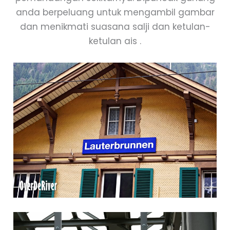
anda berpeluang untuk mengambil gambar
dan menikmati suasana salji dan ketulan-
ketulan ais .