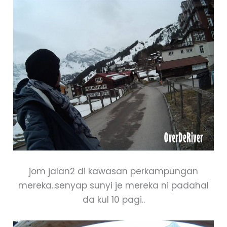
jom jalan2 di kawasan perkampungan
mereka..senyap sunyi je mereka ni padahal
da kul 10 pagi..