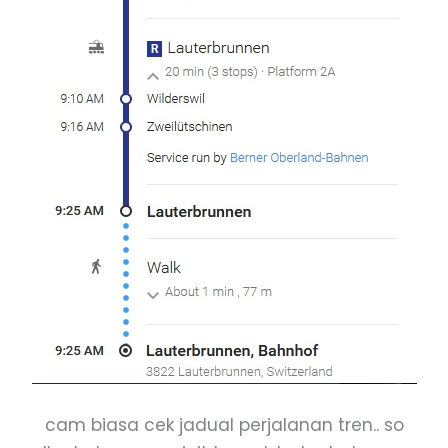
cam biasa cek jadual perjalanan tren.. so