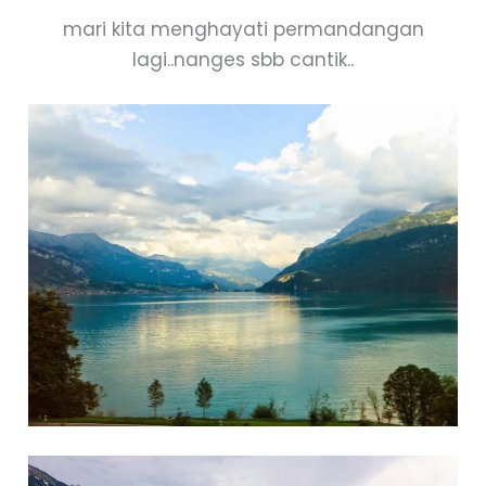
mari kita menghayati permandangan
lagi..nanges sbb cantik..