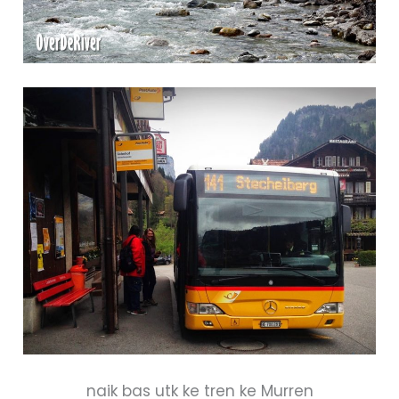
naik bas utk ke tren ke Murren