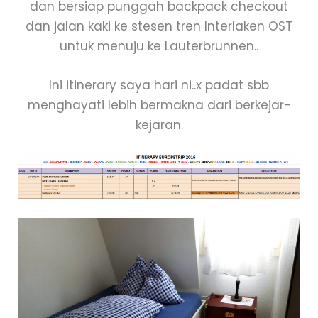
dan bersiap punggah backpack checkout
dan jalan kaki ke stesen tren Interlaken OST
untuk menuju ke Lauterbrunnen..
Ini itinerary saya hari ni..x padat sbb
menghayati lebih bermakna dari berkejar-
kejaran.