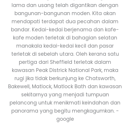
lama dan usang telah digantikan dengan
bangunan-bangunan moden. Kita akan
mendapati terdapat dua pecahan dalam
bandar. Kedai-kedai berjenama dan kafe-
kafe moden terletak di bahagian selatan
manakala kedai-kedai kecil dan pasar
terletak di sebelah utara. Oleh kerana satu
pertiga dari Sheffield terletak dalam
kawasan Peak Districk National Park, maka
rugi jika tidak berkunjung ke Chatsworth,
Bakewell, Matlock, Matlock Bath dan kawasan
sekitarnya yang menjadi tumpuan
pelancong untuk menikmati keindahan dan
panorama yang begitu mengkagumkan. -
google