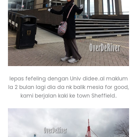
lepas fefeling dengan Univ didee..al maklum
la 2 bulan lagi dia da nk balik mesia for good,
kami berjalan kaki ke town Sheffield..