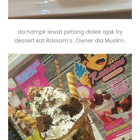
da hampir lewat petang didee ajak try
dessert kat Rassam’s.. Owner dia Muslim..