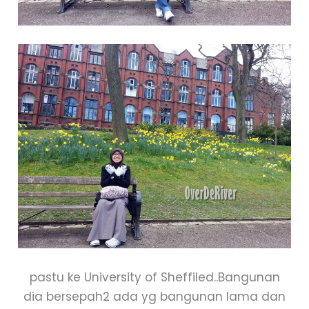
pastu ke University of Sheffiled..Bangunan
dia bersepah2 ada yg bangunan lama dan