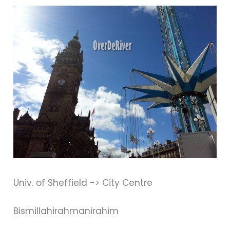
Univ. of Sheffield -> City Centre
Bismillahirahmanirahim