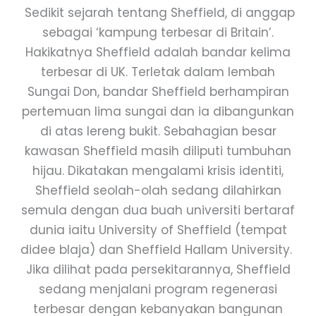
Sedikit sejarah tentang Sheffield, di anggap
sebagai ‘kampung terbesar di Britain’.
Hakikatnya Sheffield adalah bandar kelima
terbesar di UK. Terletak dalam lembah
Sungai Don, bandar Sheffield berhampiran
pertemuan lima sungai dan ia dibangunkan
di atas lereng bukit. Sebahagian besar
kawasan Sheffield masih diliputi tumbuhan
hijau. Dikatakan mengalami krisis identiti,
Sheffield seolah-olah sedang dilahirkan
semula dengan dua buah universiti bertaraf
dunia iaitu University of Sheffield (tempat
didee blaja) dan Sheffield Hallam University.
Jika dilihat pada persekitarannya, Sheffield
sedang menjalani program regenerasi
terbesar dengan kebanyakan bangunan