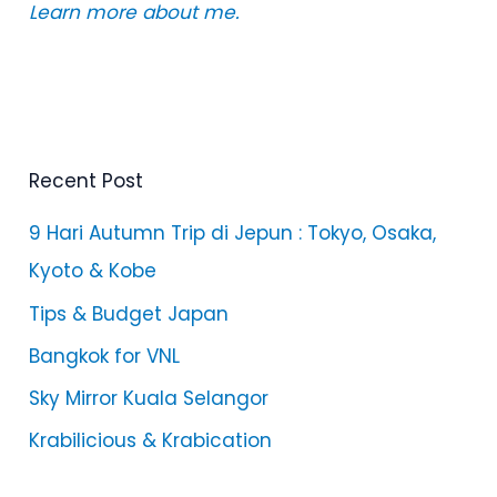
Learn more about me.
Recent Post
9 Hari Autumn Trip di Jepun : Tokyo, Osaka,
Kyoto & Kobe
Tips & Budget Japan
Bangkok for VNL
Sky Mirror Kuala Selangor
Krabilicious & Krabication