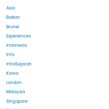
Asia
Balkan
Brunei
Experiences
Indonesia
Info
Info|Sejarah
Korea
London
Malaysia
Singapore