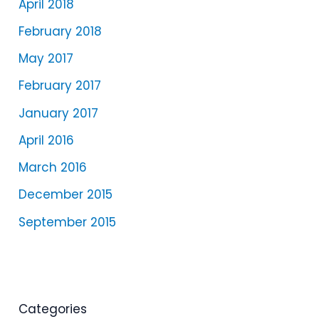
April 2018
February 2018
May 2017
February 2017
January 2017
April 2016
March 2016
December 2015
September 2015
Categories