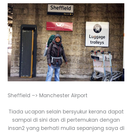
Sheffield –> Manchester Airport
Tiada ucapan selain bersyukur kerana dapat
sampai di sini dan di pertemukan dengan
insan2 yang berhati mulia sepanjang saya di