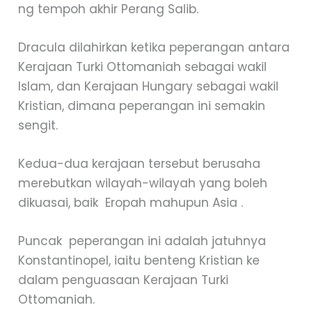
ng tempoh akhir Perang Salib.
Dracula dilahirkan ketika peperangan antara
Kerajaan Turki Ottomaniah sebagai wakil
Islam, dan Kerajaan Hungary sebagai wakil
Kristian, dimana peperangan ini semakin
sengit.
Kedua-dua kerajaan tersebut berusaha
merebutkan wilayah-wilayah yang boleh
dikuasai, baik Eropah mahupun Asia .
Puncak peperangan ini adalah jatuhnya
Konstantinopel, iaitu benteng Kristian ke
dalam penguasaan Kerajaan Turki
Ottomaniah.