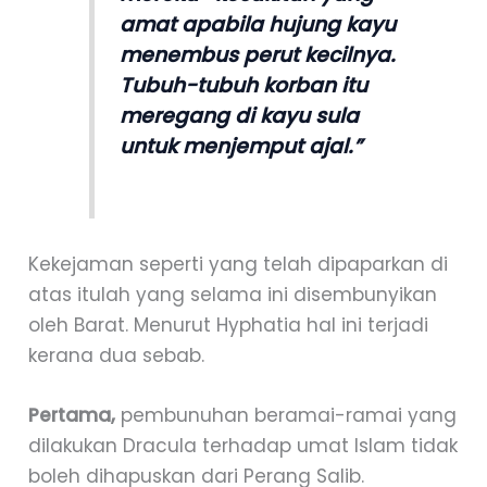
amat apabila hujung kayu
menembus perut kecilnya.
Tubuh-tubuh korban itu
meregang di kayu sula
untuk menjemput ajal.”
Kekejaman seperti yang telah dipaparkan di
atas itulah yang selama ini disembunyikan
oleh Barat. Menurut Hyphatia hal ini terjadi
kerana dua sebab.
Pertama,
pembunuhan beramai-ramai yang
dilakukan Dracula terhadap umat Islam tidak
boleh dihapuskan dari Perang Salib.