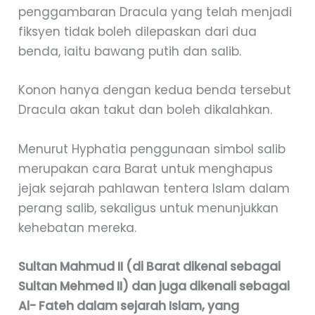
penggambaran Dracula yang telah menjadi
fiksyen tidak boleh dilepaskan dari dua
benda, iaitu bawang putih dan salib.
Konon hanya dengan kedua benda tersebut
Dracula akan takut dan boleh dikalahkan.
Menurut Hyphatia penggunaan simbol salib
merupakan cara Barat untuk menghapus
jejak sejarah pahlawan tentera Islam dalam
perang salib, sekaligus untuk menunjukkan
kehebatan mereka.
Sultan Mahmud II (di Barat dikenal sebagai
Sultan Mehmed II) dan juga dikenali sebagai
Al- Fateh dalam sejarah Islam, yang