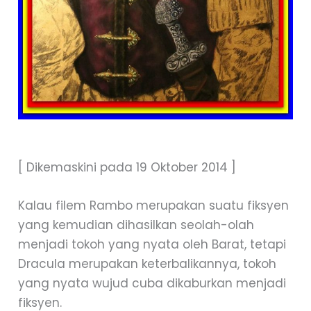
[ Dikemaskini pada 19 Oktober 2014 ]
Kalau filem Rambo merupakan suatu fiksyen
yang kemudian dihasilkan seolah-olah
menjadi tokoh yang nyata oleh Barat, tetapi
Dracula merupakan keterbalikannya, tokoh
yang nyata wujud cuba dikaburkan menjadi
fiksyen.