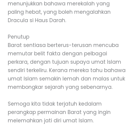
menunjukkan bahawa merekalah yang
paling hebat, yang boleh mengalahkan
Dracula si Haus Darah.
Penutup
Barat sentiasa berterus-terusan mencuba
memutar belit fakta dengan pelbagai
perkara, dengan tujuan supaya umat Islam
sendiri terkeliru. Kerana mereka tahu bahawa
umat Islam semakin lemah dan malas untuk
membongkar sejarah yang sebenarnya.
Semoga kita tidak terjatuh kedalam
perangkap permainan Barat yang ingin
melemahkan jati diri umat Islam.