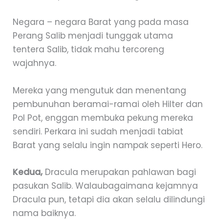
Negara – negara Barat yang pada masa
Perang Salib menjadi tunggak utama
tentera Salib, tidak mahu tercoreng
wajahnya.
Mereka yang mengutuk dan menentang
pembunuhan beramai-ramai oleh Hilter dan
Pol Pot, enggan membuka pekung mereka
sendiri. Perkara ini sudah menjadi tabiat
Barat yang selalu ingin nampak seperti Hero.
Kedua,
Dracula merupakan pahlawan bagi
pasukan Salib. Walaubagaimana kejamnya
Dracula pun, tetapi dia akan selalu dilindungi
nama baiknya.