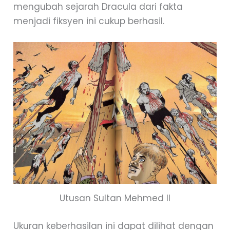
mengubah sejarah Dracula dari fakta
menjadi fiksyen ini cukup berhasil.
Utusan Sultan Mehmed II
Ukuran keberhasilan ini dapat dilihat dengan