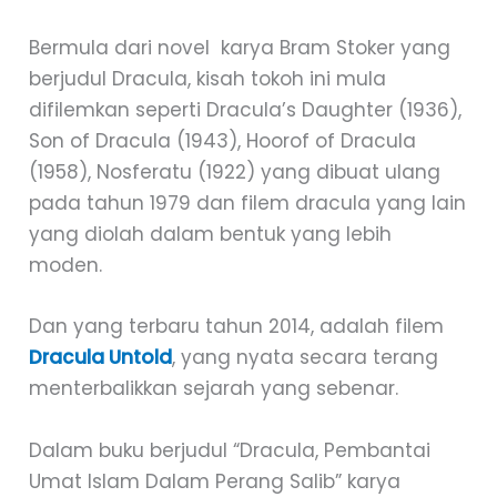
Bermula dari novel karya Bram Stoker yang
berjudul Dracula, kisah tokoh ini mula
difilemkan seperti Dracula’s Daughter (1936),
Son of Dracula (1943), Hoorof of Dracula
(1958), Nosferatu (1922) yang dibuat ulang
pada tahun 1979 dan filem dracula yang lain
yang diolah dalam bentuk yang lebih
moden.
Dan yang terbaru tahun 2014, adalah filem
Dracula Untold
, yang nyata secara terang
menterbalikkan sejarah yang sebenar.
Dalam buku berjudul “Dracula, Pembantai
Umat Islam Dalam Perang Salib” karya