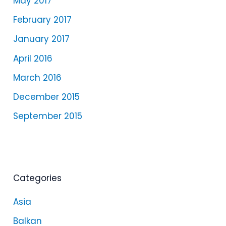
May 2017
February 2017
January 2017
April 2016
March 2016
December 2015
September 2015
Categories
Asia
Balkan