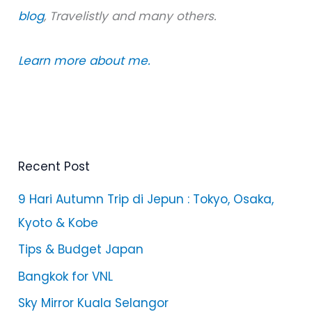
blog
, Travelistly and many others.
Learn more about me.
Recent Post
9 Hari Autumn Trip di Jepun : Tokyo, Osaka,
Kyoto & Kobe
Tips & Budget Japan
Bangkok for VNL
Sky Mirror Kuala Selangor