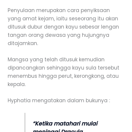
Penyulaan merupakan cara penyiksaan
yang amat kejam, iaitu seseorang itu akan
ditusuk dubur dengan kayu sebesar lengan
tangan orang dewasa yang hujungnya
ditajamkan.
Mangsa yang telah ditusuk kemudian
dipancangkan sehingga kayu sula tersebut
menembus hingga perut, kerongkong, atau
kepala.
Hyphatia mengatakan dalam bukunya :
“Ketika matahari mulai
meninggi Dracula