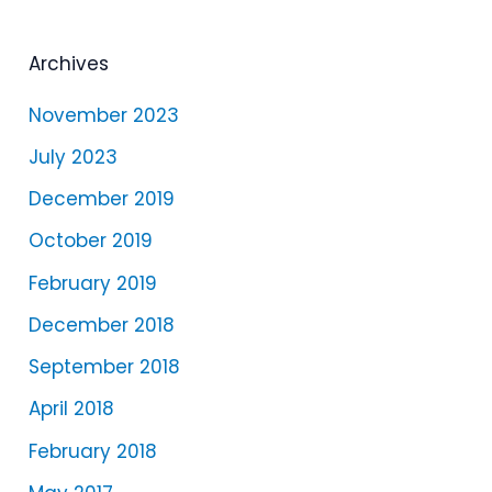
y
e
Archives
r
November 2023
July 2023
December 2019
October 2019
February 2019
December 2018
September 2018
April 2018
February 2018