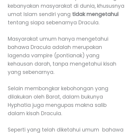
kebanyakan masyarakat di dunia, khususnya
umat Islam sendiri yang
tidak mengetahui
tentang siapa sebenarnya Dracula.
Masyarakat umum hanya mengetahui
bahawa Dracula adalah merupakan
lagenda vampire (pontianak) yang
kehausan darah, tanpa mengetahui kisah
yang sebenarnya.
Selain membongkar kebohongan yang
dilakukan oleh Barat, dalam bukunya
Hyphatia juga mengupas makna salib
dalam kisah Dracula.
Seperti yang telah diketahui umum bahawa