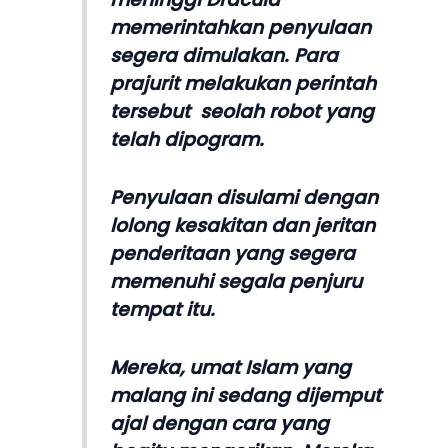
memerintahkan penyulaan
segera dimulakan. Para
prajurit melakukan perintah
tersebut seolah robot yang
telah dipogram.
Penyulaan disulami dengan
lolong kesakitan dan jeritan
penderitaan yang segera
memenuhi segala penjuru
tempat itu.
Mereka, umat Islam yang
malang ini sedang dijemput
ajal dengan cara yang