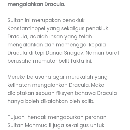
mengalahkan Dracula.
Sultan ini merupakan penakluk
Konstantinopel yang sekaligus penakluk
Dracula, adalah insan yang telah
mengalahkan dan memenggal kepala
Dracula di tepi Danua Snagov. Namun barat
berusaha memutar belit fakta ini.
Mereka berusaha agar merekalah yang
kelihatan mengalahkan Dracula. Maka
diciptakan sebuah fiksyen bahawa Dracula
hanya boleh dikalahkan oleh salib.
Tujuan hendak mengaburkan peranan
Sultan Mahmud II juga sekaligus untuk