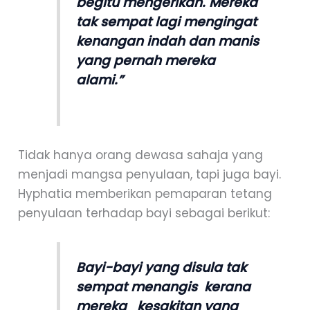
begitu mengerikan. Mereka
tak sempat lagi mengingat
kenangan indah dan manis
yang pernah mereka
alami.”
Tidak hanya orang dewasa sahaja yang
menjadi mangsa penyulaan, tapi juga bayi.
Hyphatia memberikan pemaparan tetang
penyulaan terhadap bayi sebagai berikut:
Bayi-bayi yang disula tak
sempat menangis kerana
mereka kesakitan yang