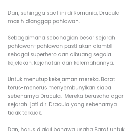
Dan, sehingga saat ini di Romania, Dracula
masih dianggap pahlawan.
Sebagaimana sebahagian besar sejarah
pahlawan-pahlawan pasti akan diambil
sebagai superhero dan dibuang segala
kejelekan, kejahatan dan kelemahannya.
Untuk menutup kekejaman mereka, Barat
terus-menerus menyembunyikan siapa
sebenarnya Dracula. Mereka berusaha agar
sejarah jati diri Dracula yang sebenarnya
tidak terkuak.
Dan, harus diakui bahawa usaha Barat untuk