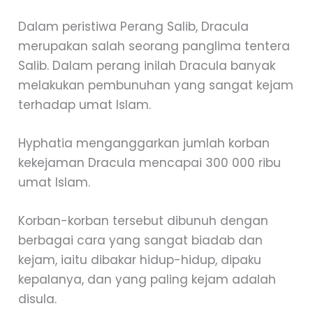
Dalam peristiwa Perang Salib, Dracula
merupakan salah seorang panglima tentera
Salib. Dalam perang inilah Dracula banyak
melakukan pembunuhan yang sangat kejam
terhadap umat Islam.
Hyphatia menganggarkan jumlah korban
kekejaman Dracula mencapai 300 000 ribu
umat Islam.
Korban-korban tersebut dibunuh dengan
berbagai cara yang sangat biadab dan
kejam, iaitu dibakar hidup-hidup, dipaku
kepalanya, dan yang paling kejam adalah
disula.