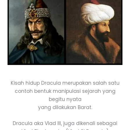
Kisah hidup Dracula merupakan salah satu
contoh bentuk manipulasi sejarah yang
begitu nyata
yang dilakukan Barat.
Dracula aka Vlad III, juga dikenali sebagai